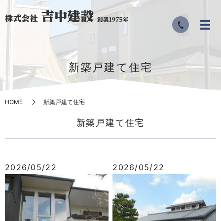
新築戸建て住宅
HOME
新築戸建て住宅
新築戸建て住宅
2026/05/22
2026/05/22