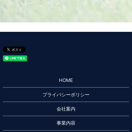
HOME
プライバシーポリシー
会社案内
事業内容