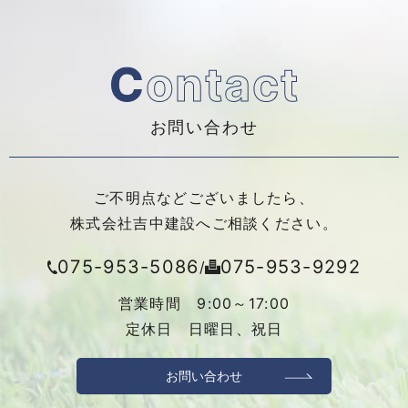
C
ontact
お問い合わせ
ご不明点などございましたら、
株式会社吉中建設へご相談ください。
075-953-5086
075-953-9292
/
営業時間 9:00～17:00
定休日 日曜日、祝日
お問い合わせ