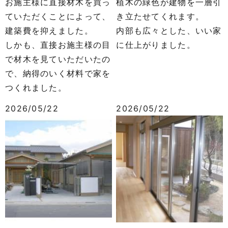
お施主様に直接材木を買っ
植木の緑色が建物を一層引
ていただくことによって、
き立たせてくれます。
建築費を抑えました。
内部も広々とした、いい家
しかも、直接お施主様の目
に仕上がりました。
で材木を見ていただいたの
で、納得のいく材料で家を
つくれました。
2026/05/22
2026/05/22